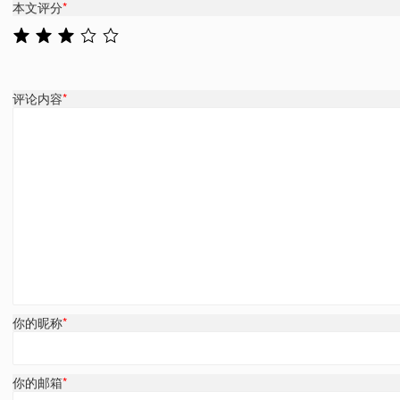
本文评分
*
评论内容
*
你的昵称
*
你的邮箱
*