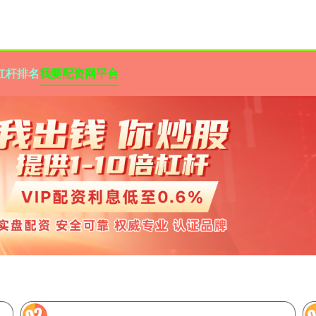
杠杆排名
我要配资网平台