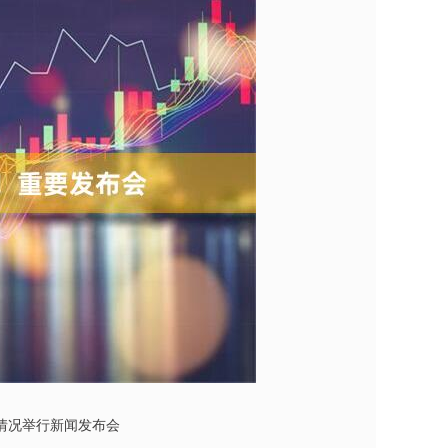
情况举行新闻发布会