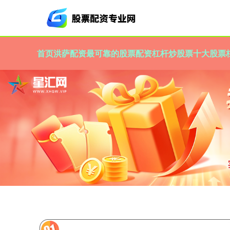
首页
洪萨配资
最可靠的股票配资
杠杆炒股票
十大股票