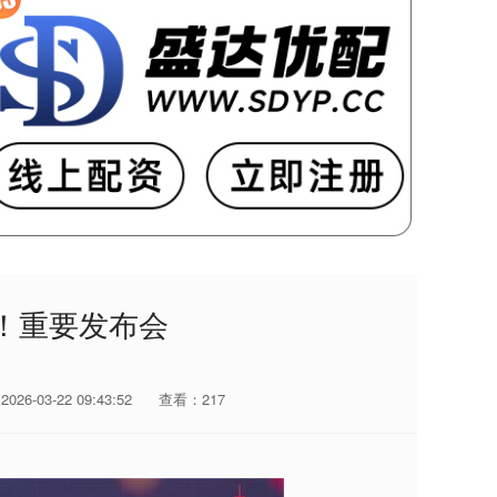
0！重要发布会
26-03-22 09:43:52
查看：217