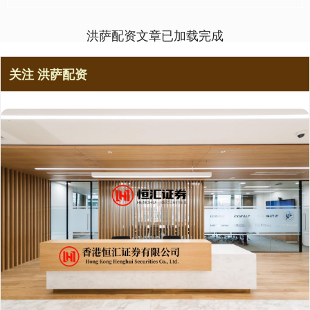
洪萨配资文章已加载完成
关注 洪萨配资