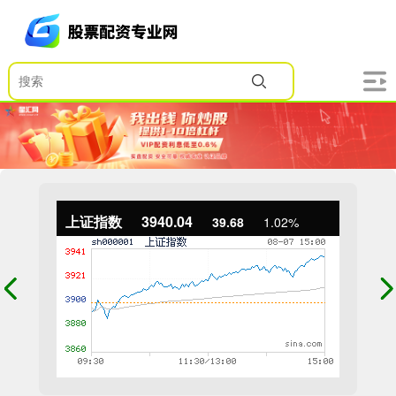
上证指数
3940.04
39.68
1.02%