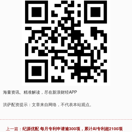
海量资讯、精准解读，尽在新浪财经APP
洪萨配资提示：文章来自网络，不代表本站观点。
上一篇：
纪源优配 每月专利申请逾300项，累计AI专利超2100项