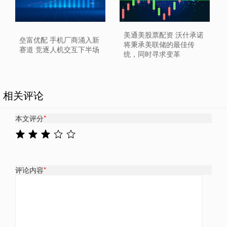
美通美股票配资 沃什承诺
垒富优配 手机厂商涌入新
将秉承美联储的最佳传
赛道 竞逐人机交互下半场
统，同时寻求变革
相关评论
本文评分
*
评论内容
*