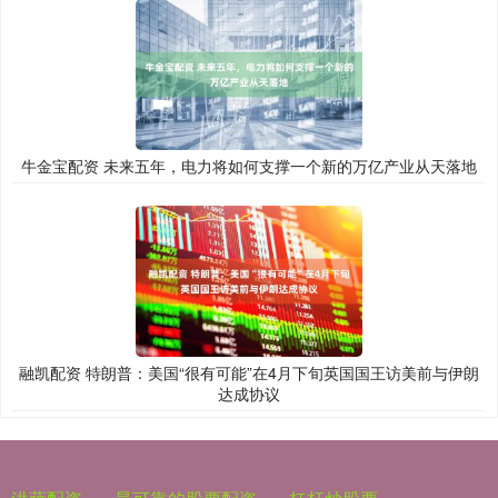
牛金宝配资 未来五年，电力将如何支撑一个新的万亿产业从天落地
融凯配资 特朗普：美国“很有可能”在4月下旬英国国王访美前与伊朗
达成协议