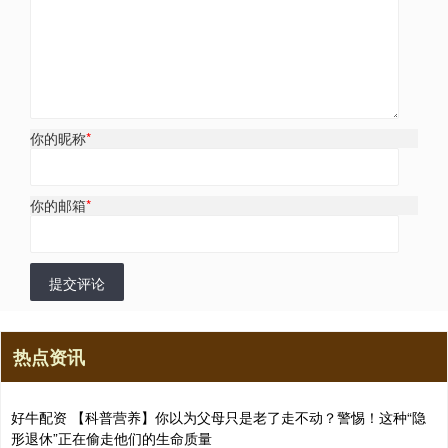
你的昵称
*
你的邮箱
*
提交评论
热点资讯
好牛配资 【科普营养】你以为父母只是老了走不动？警惕！这种“隐
形退休”正在偷走他们的生命质量