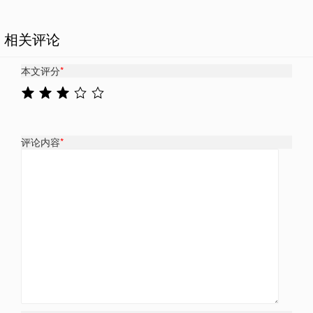
相关评论
本文评分
*
评论内容
*