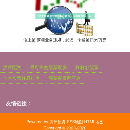
涨上策 两项业务违规，武汉一卡通被罚89万元
洪萨配资
最可靠的股票配资
杠杆炒股票
十大股票杠杆排名
我要配资网平台
友情链接：
Powered by
洪萨配资
RSS地图
HTML地图
Copyright
© 2023-2026