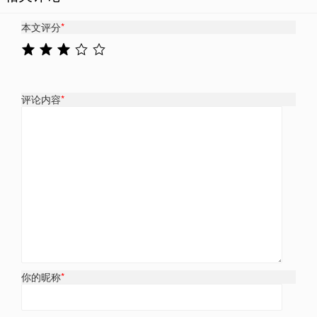
本文评分
*
评论内容
*
你的昵称
*