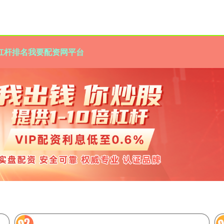
杠杆排名
我要配资网平台