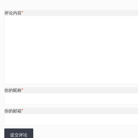
评论内容
*
你的昵称
*
你的邮箱
*
提交评论