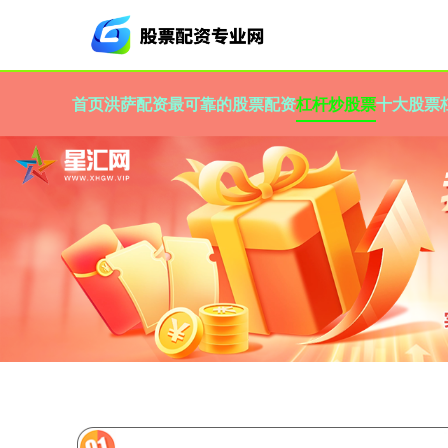
首页
洪萨配资
最可靠的股票配资
杠杆炒股票
十大股票