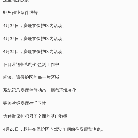
野外作业条件艰苦
4月24日，麋鹿在保护区内活动。
4月24日，麋鹿在保护区内活动。
4月23日，麋鹿在保护区内活动。
在日常巡护和野外监测工作中
杨涛走遍保护区的每一片区域
系统记录麋鹿种群动态、栖息环境变化
完整掌握麋鹿生活习性
为种群保护积累了全面的基础数据
4月23日，杨涛在保护区内驾驶车辆前往麋鹿监测点。