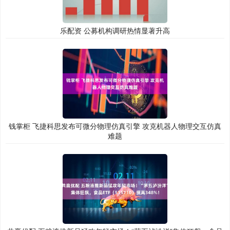
乐配资 公募机构调研热情显著升高
钱掌柜 飞捷科思发布可微分物理仿真引擎 攻克机器人物理交互仿真
难题