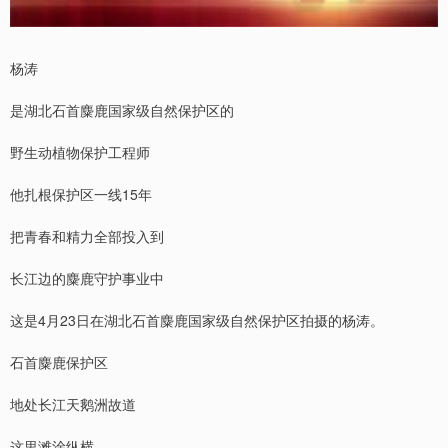
杨涛
是湖北石首麋鹿国家级自然保护区的
野生动植物保护工程师
他扎根保护区一线15年
把青春和精力全部投入到
长江边的麋鹿守护事业中
这是4月23日在湖北石首麋鹿国家级自然保护区拍摄的杨涛。
石首麋鹿保护区
地处长江天鹅洲故道
这里滩涂纵横