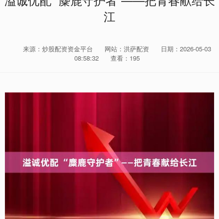
溢诚优配 “麋鹿守护者”——把青春献给长
江
来源：炒股配资资金平台
网站：洪萨配资
日期：2026-05-03
08:58:32
查看：195