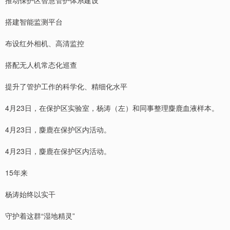
搭建智能监测平台
布设红外相机、高清监控
搭配无人机常态化巡查
提升了管护工作的科学化、精细化水平
4月23日，在保护区实验室，杨涛（左）和同事整理麋鹿血液样本。
4月23日，麋鹿在保护区内活动。
4月23日，麋鹿在保护区内活动。
15年来
杨涛始终以实干
守护着这群“湿地精灵”