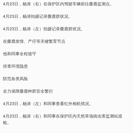
4月23日，杨涛（右）在保护区内驾驶车辆前往麋鹿监测点。
4月23日，杨涛拍摄记录麋鹿群状况。
4月23日，杨涛（左）拍摄记录麋鹿群状况。
在麋鹿发情、产仔等关键繁育节点
他和同事全程值守
排查环境隐患
防范各类风险
全力保障麋鹿种群安全繁衍
4月23日，杨涛（左）和同事查看红外相机情况。
4月23日，杨涛（右）和同事在保护区内天然草场病虫害监测站巡
检。