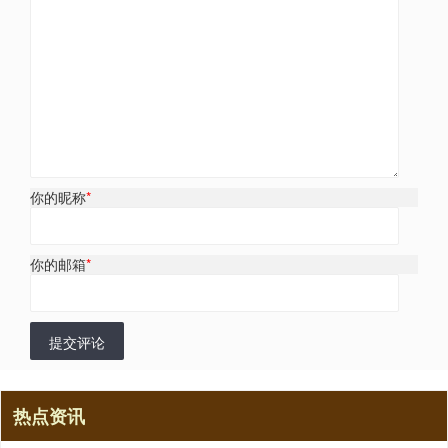
你的昵称
*
你的邮箱
*
提交评论
热点资讯